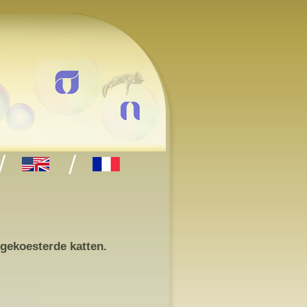
 gekoesterde katten.